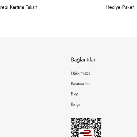
redi Kartına Taksit
Hediye Paketi
Bağlantılar
Hakkımızda
Basında Biz
Blog
İletişim