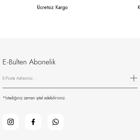
Ücretsiz Kargo
K
E-Bülten Abonelik
*İstediğiniz zaman iptal edebilirsiniz.