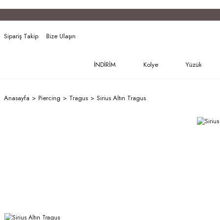
Sipariş Takip
Bize Ulaşın
İNDİRİM
Kolye
Yüzük
Anasayfa
Piercing
Tragus
Sirius Altın Tragus