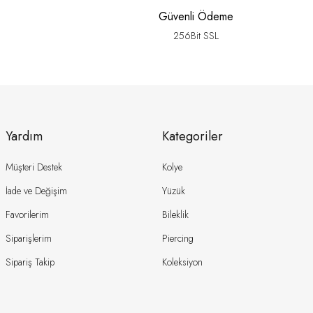
Güvenli Ödeme
256Bit SSL
Yardım
Kategoriler
Müşteri Destek
Kolye
İade ve Değişim
Yüzük
Favorilerim
Bileklik
Siparişlerim
Piercing
Sipariş Takip
Koleksiyon