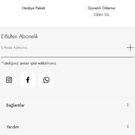
Hediye Paketi
Güvenli Ödeme
256Bit SSL
E-Bülten Abonelik
*İstediğiniz zaman iptal edebilirsiniz.
Bağlantılar
Yardım