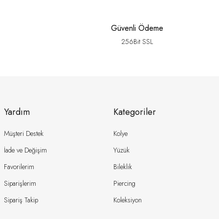
Güvenli Ödeme
256Bit SSL
Yardım
Kategoriler
Müşteri Destek
Kolye
İade ve Değişim
Yüzük
Favorilerim
Bileklik
Siparişlerim
Piercing
Sipariş Takip
Koleksiyon