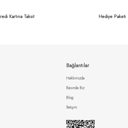
redi Kartına Taksit
Hediye Paketi
Bağlantılar
Hakkımızda
Basında Biz
Blog
İletişim