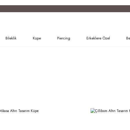
Bileklik
Küpe
Piercing
Erkeklere Özel
Be