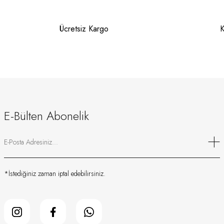
Ücretsiz Kargo
K
E-Bülten Abonelik
*İstediğiniz zaman iptal edebilirsiniz.