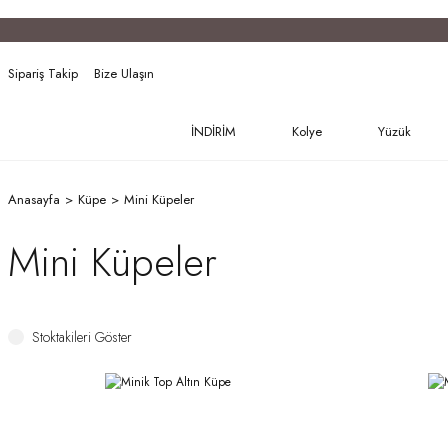
Sipariş Takip
Bize Ulaşın
İNDİRİM
Kolye
Yüzük
Anasayfa
Küpe
Mini Küpeler
Mini Küpeler
Stoktakileri Göster