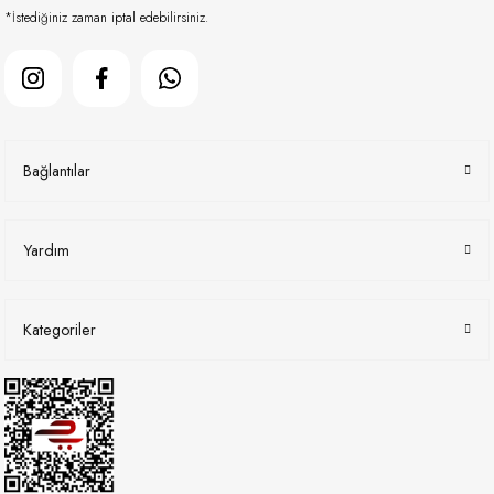
*İstediğiniz zaman iptal edebilirsiniz.
Bağlantılar
Yardım
Kategoriler