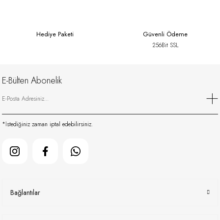
Hediye Paketi
Güvenli Ödeme
256Bit SSL
E-Bülten Abonelik
*İstediğiniz zaman iptal edebilirsiniz.
Bağlantılar