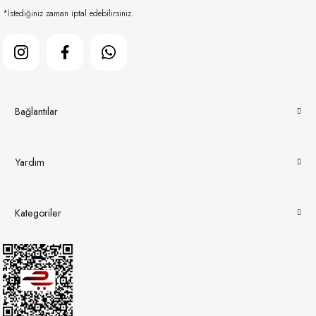
*İstediğiniz zaman iptal edebilirsiniz.
Bağlantılar
Yardım
Kategoriler