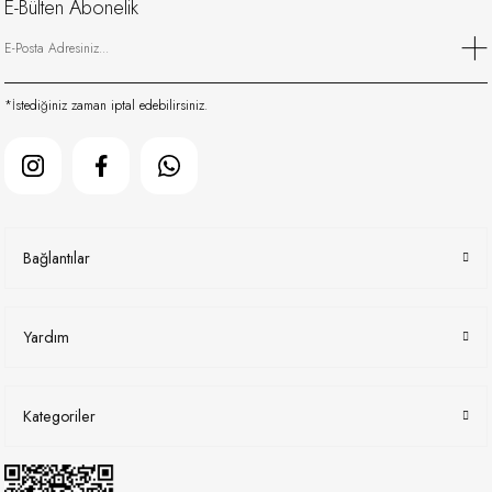
E-Bülten Abonelik
*İstediğiniz zaman iptal edebilirsiniz.
Bağlantılar
Yardım
Kategoriler