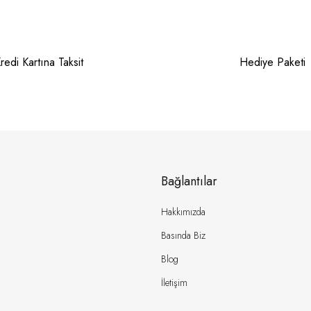
redi Kartına Taksit
Hediye Paketi
Bağlantılar
Hakkımızda
Basında Biz
Blog
İletişim